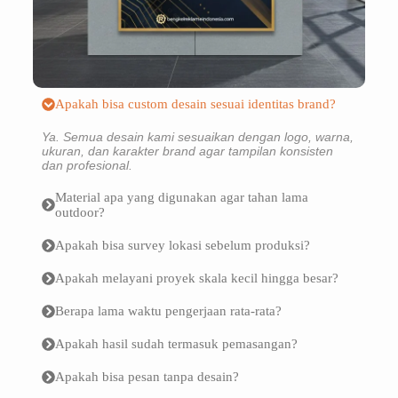
Apakah bisa custom desain sesuai identitas brand?
Ya. Semua desain kami sesuaikan dengan logo, warna,
ukuran, dan karakter brand agar tampilan konsisten
dan profesional.
Material apa yang digunakan agar tahan lama
outdoor?
Apakah bisa survey lokasi sebelum produksi?
Apakah melayani proyek skala kecil hingga besar?
Berapa lama waktu pengerjaan rata-rata?
Apakah hasil sudah termasuk pemasangan?
Apakah bisa pesan tanpa desain?