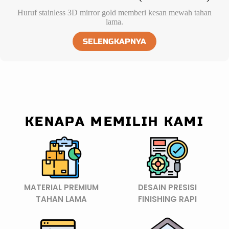
Huruf stainless 3D mirror gold memberi kesan mewah tahan
lama.
SELENGKAPNYA
KENAPA MEMILIH KAMI
MATERIAL PREMIUM
DESAIN PRESISI
TAHAN LAMA
FINISHING RAPI