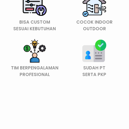
BISA CUSTOM
COCOK INDOOR
SESUAI KEBUTUHAN
OUTDOOR
TIM BERPENGALAMAN
SUDAH PT
PROFESIONAL
SERTA PKP