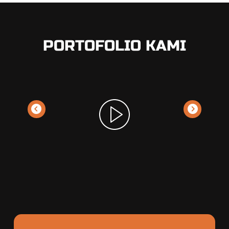
PORTOFOLIO KAMI